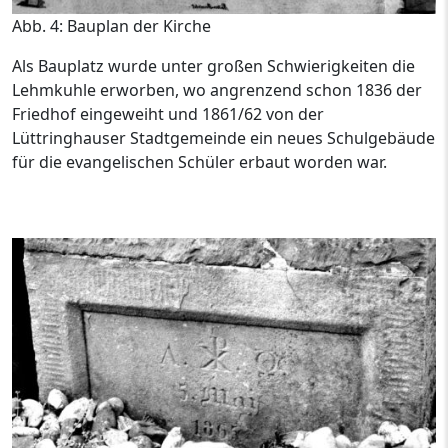
Abb. 4: Bauplan der Kirche
Als Bauplatz wurde unter großen Schwierigkeiten die
Lehmkuhle erworben, wo angrenzend schon 1836 der
Friedhof eingeweiht und 1861/62 von der
Lüttringhauser Stadtgemeinde ein neues Schulgebäude
für die evangelischen Schüler erbaut worden war.