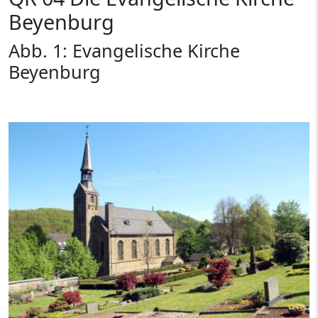
Beyenburg
Abb. 1: Evangelische Kirche
Beyenburg