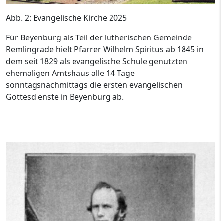
Abb. 2: Evangelische Kirche 2025
Für Beyenburg als Teil der lutherischen Gemeinde
Remlingrade hielt Pfarrer Wilhelm Spiritus ab 1845 in
dem seit 1829 als evangelische Schule genutzten
ehemaligen Amtshaus alle 14 Tage
sonntagsnachmittags die ersten evangelischen
Gottesdienste in Beyenburg ab.