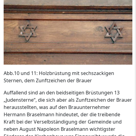
Abb.10 und 11: Holzbrüstung mit sechszackigen
Sternen, dem Zunftzeichen der Brauer
Auffallend sind an den beidseitigen Brüstungen 13
„Judensterne“, die sich aber als Zunftzeichen der Brauer
herausstellten, was auf den Brauunternehmer
Hermann Braselmann hindeutet, der die treibende
Kraft bei der Verselbständigung der Gemeinde und
neben August Napoleon Braselmann wichtigster