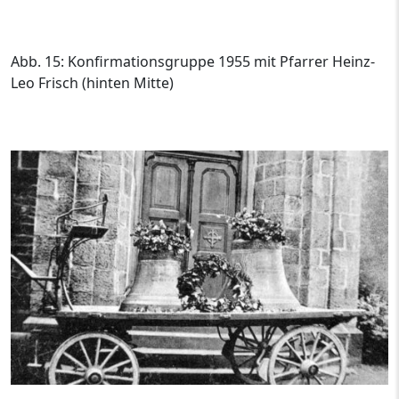
Abb. 15: Konfirmationsgruppe 1955 mit Pfarrer Heinz-
Leo Frisch (hinten Mitte)