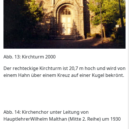
Abb. 13: Kirchturm 2000
Der rechteckige Kirchturm ist 20,7 m hoch und wird von
einem Hahn über einem Kreuz auf einer Kugel bekrönt.
Abb. 14: Kirchenchor unter Leitung von
HauptlehrerWilhelm Malthan (Mitte 2. Reihe) um 1930