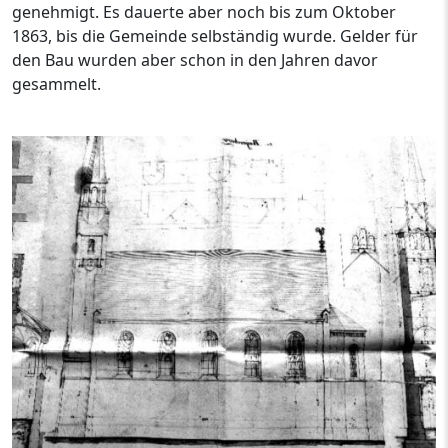
genehmigt. Es dauerte aber noch bis zum Oktober
1863, bis die Gemeinde selbständig wurde. Gelder für
den Bau wurden aber schon in den Jahren davor
gesammelt.