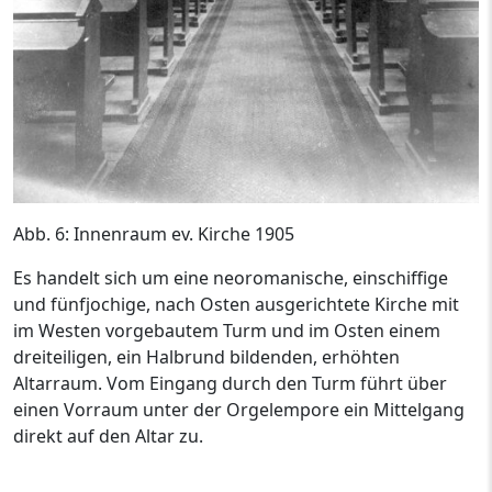
Abb. 6: Innenraum ev. Kirche 1905
Es handelt sich um eine neoromanische, einschiffige
und fünfjochige, nach Osten ausgerichtete Kirche mit
im Westen vorgebautem Turm und im Osten einem
dreiteiligen, ein Halbrund bildenden, erhöhten
Altarraum. Vom Eingang durch den Turm führt über
einen Vorraum unter der Orgelempore ein Mittelgang
direkt auf den Altar zu.