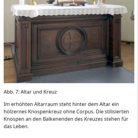
Abb. 7: Altar und Kreuz
Im erhöhten Altarraum steht hinter dem Altar ein
hölzernes Knospenkreuz ohne Corpus. Die stilisierten
Knospen an den Balkenenden des Kreuzes stehen für
das Leben.