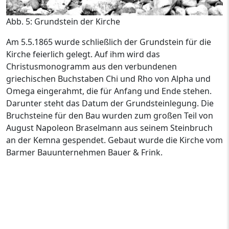
Abb. 5: Grundstein der Kirche
Am 5.5.1865 wurde schließlich der Grundstein für die
Kirche feierlich gelegt. Auf ihm wird das
Christusmonogramm aus den verbundenen
griechischen Buchstaben Chi und Rho von Alpha und
Omega eingerahmt, die für Anfang und Ende stehen.
Darunter steht das Datum der Grundsteinlegung. Die
Bruchsteine für den Bau wurden zum großen Teil von
August Napoleon Braselmann aus seinem Steinbruch
an der Kemna gespendet. Gebaut wurde die Kirche vom
Barmer Bauunternehmen Bauer & Frink.