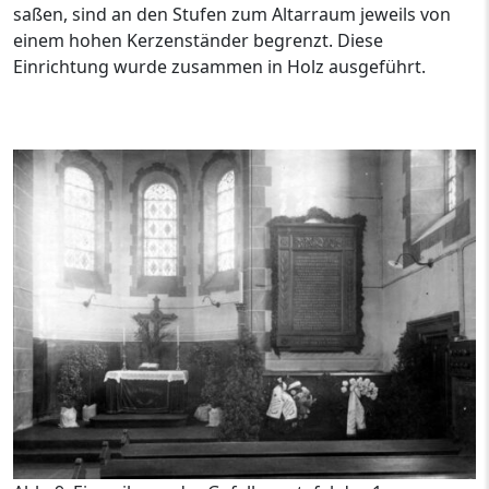
saßen, sind an den Stufen zum Altarraum jeweils von
einem hohen Kerzenständer begrenzt. Diese
Einrichtung wurde zusammen in Holz ausgeführt.