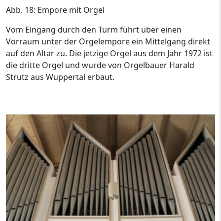
Abb. 18: Empore mit Orgel
Vom Eingang durch den Turm führt über einen
Vorraum unter der Orgelempore ein Mittelgang direkt
auf den Altar zu. Die jetzige Orgel aus dem Jahr 1972 ist
die dritte Orgel und wurde von Orgelbauer Harald
Strutz aus Wuppertal erbaut.