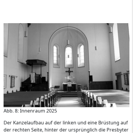
Abb. 8: Innenraum 2025
Der Kanzelaufbau auf der linken und eine Brüstung auf
der rechten Seite, hinter der ursprünglich die Presbyter