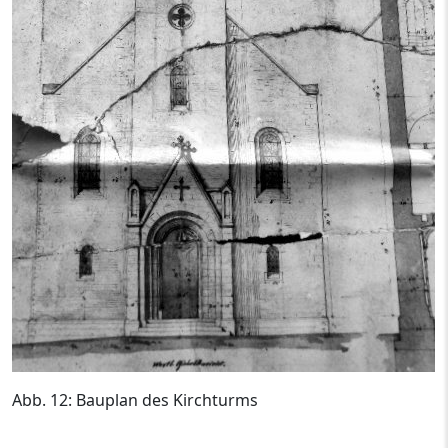
Abb. 12: Bauplan des Kirchturms