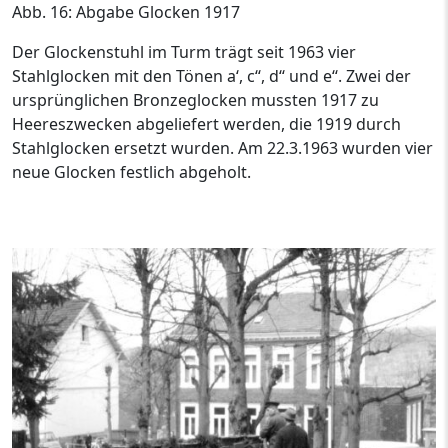
Abb. 16: Abgabe Glocken 1917
Der Glockenstuhl im Turm trägt seit 1963 vier
Stahlglocken mit den Tönen a‘, c‘‘, d‘‘ und e‘‘. Zwei der
ursprünglichen Bronzeglocken mussten 1917 zu
Heereszwecken abgeliefert werden, die 1919 durch
Stahlglocken ersetzt wurden. Am 22.3.1963 wurden vier
neue Glocken festlich abgeholt.