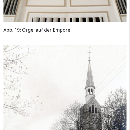
Abb. 19: Orgel auf der Empore