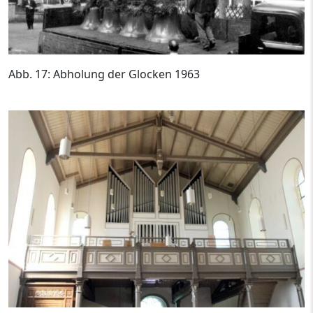
Abb. 17: Abholung der Glocken 1963